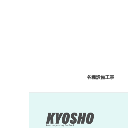
各種設備工事