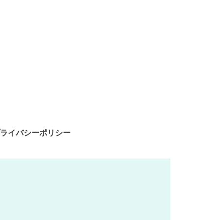
ライバシーポリシー