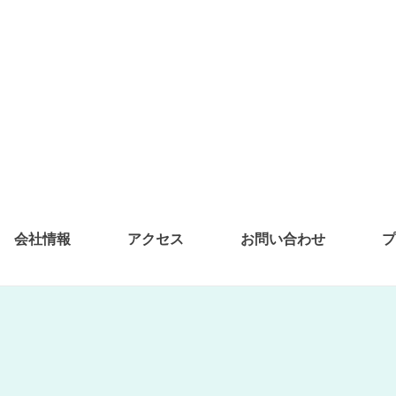
会社情報
アクセス
お問い合わせ
プ