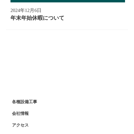
2024年12月6日
年末年始休暇について
各種設備工事
会社情報
アクセス