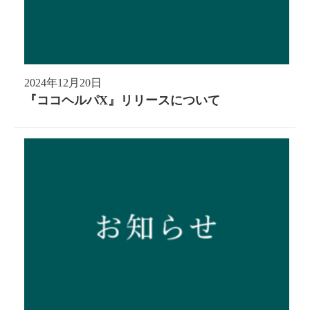
2024年12月20日
『ココヘルパX』リリースについて