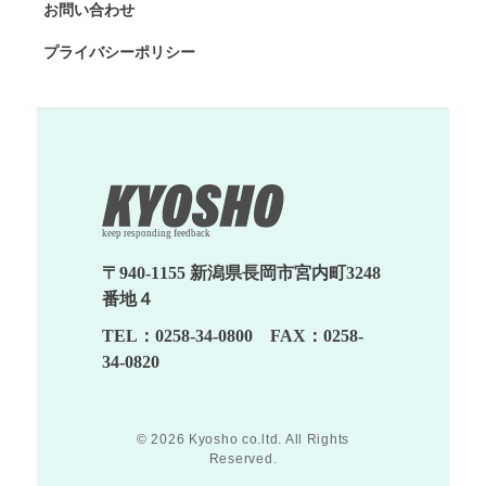
お問い合わせ
プライバシーポリシー
〒940-1155 新潟県長岡市宮内町3248
番地４
TEL：0258-34-0800 FAX：0258-
34-0820
© 2026 Kyosho co.ltd. All Rights
Reserved.