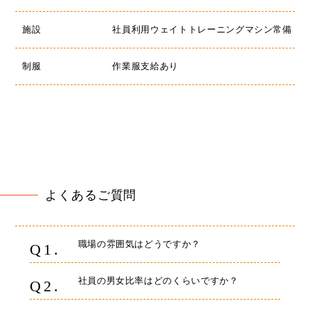
施設
社員利用ウェイトトレーニングマシン常備
制服
作業服支給あり
よくあるご質問
職場の雰囲気はどうですか？
Q1.
社員の男女比率はどのくらいですか？
Q2.