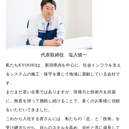
代表取締役 塩入慎一
私たちKYOSHOは、新潟県内を中心に、社会インフラを支え
るシステムの施工・保守を通じて地域に貢献している会社で
す。
まだまだ若い企業ではありますが、現場力と技術力を武器
に、熱意を持って挑戦し続けることで、多くのお客様に信頼
をいただいてきました。
これから入社する皆さんには、私たちの「志」と「技術」を
受け継ぎながら、自らのスキルを高め、会社と共に成長して