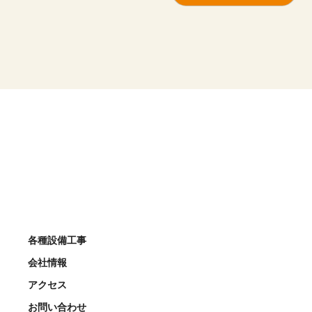
各種設備工事
会社情報
アクセス
お問い合わせ